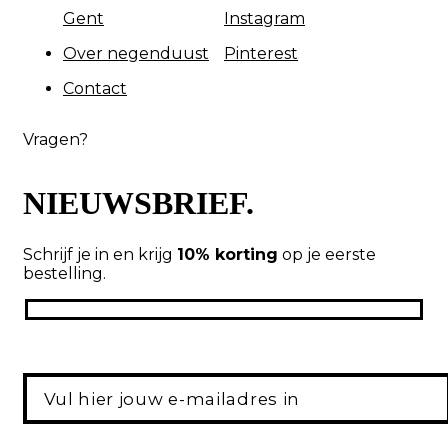
Gent
Instagram
Over negenduust
Pinterest
Contact
Vragen?
NIEUWSBRIEF.
Schrijf je in en krijg
10% korting
op je eerste
bestelling.