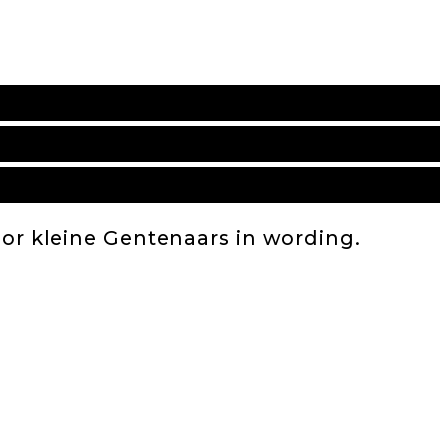
oor kleine Gentenaars in wording.