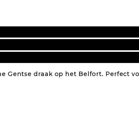
he Gentse draak op het Belfort. Perfect v