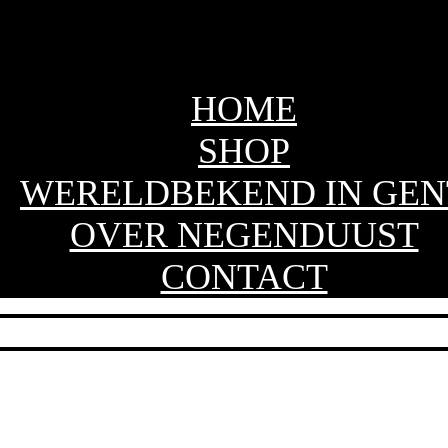
HOME
SHOP
WERELDBEKEND IN GEN
OVER NEGENDUUST
CONTACT