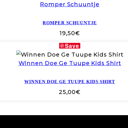
Romper Schuuntje
ROMPER SCHUUNTJE
19,50
€
Save
Winnen Doe Ge Tuupe Kids Shirt
WINNEN DOE GE TUUPE KIDS SHIRT
25,00
€